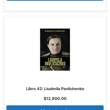
Libro 42: Liudmila Pavlichenko
$
12,900.00