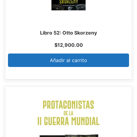
Libro 52: Otto Skorzeny
$
12,900.00
Añadir al carrito