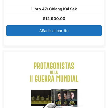
Libro 47: Chiang Kai Sek
$
12,900.00
Añadir al carrito