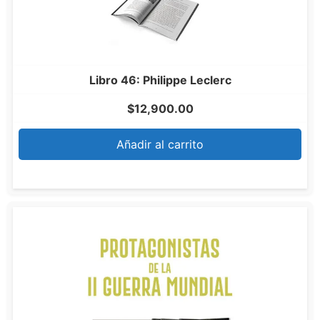
Libro 46: Philippe Leclerc
$
12,900.00
Añadir al carrito