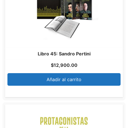
Libro 45: Sandro Pertini
$
12,900.00
Añadir al carrito