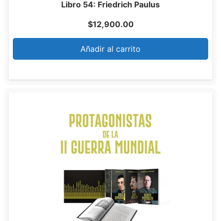
Libro 54: Friedrich Paulus
$
12,900.00
Añadir al carrito