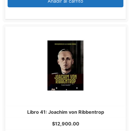
Añadir al carrito
Libro 41: Joachim von Ribbentrop
$
12,900.00