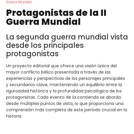
Guerra Mundial
Protagonistas de la II
Guerra Mundial
La segunda guerra mundial vista
desde los principales
protagonistas
Un proyecto editorial que ofrece una visión única del
mayor conflicto bélico presentada a través de las
experiencias y perspectivas de los personajes principales
y secundarios clave, manteniendo un equilibrio entre la
rigurosidad histórica y la profundidad psicológica de los
protagonistas. Cada evento de la contienda se aborda
desde múltiples puntos de vista, lo que proporciona una
comprensión más completa de este período crucial en la
historia.