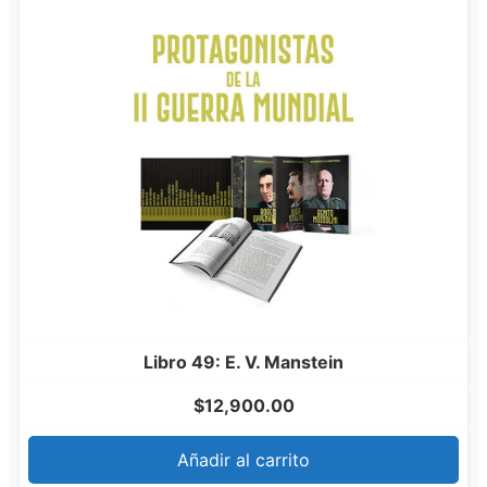
Libro 49: E. V. Manstein
$
12,900.00
Añadir al carrito