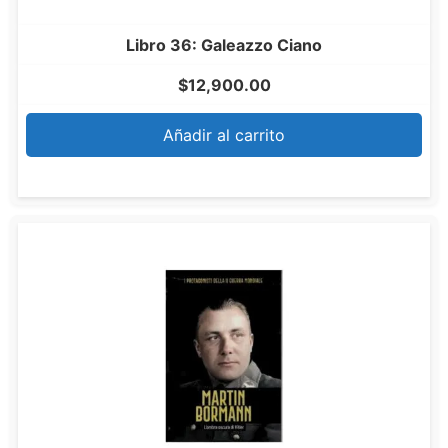
Libro 36: Galeazzo Ciano
$
12,900.00
Añadir al carrito