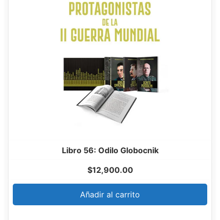
Libro 56: Odilo Globocnik
$
12,900.00
Añadir al carrito