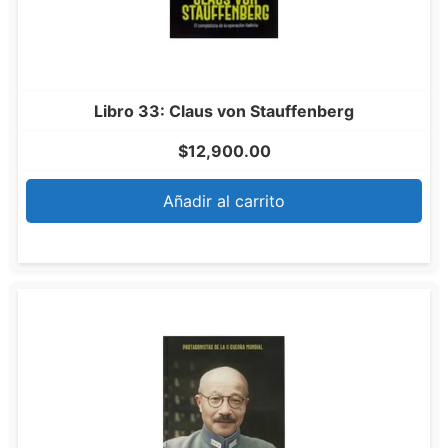
Libro 33: Claus von Stauffenberg
$
12,900.00
Añadir al carrito