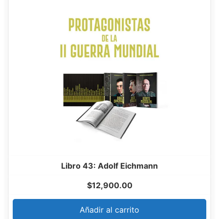
Libro 43: Adolf Eichmann
$
12,900.00
Añadir al carrito