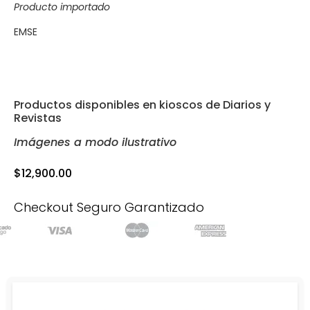
Producto importado
EMSE
Productos disponibles en kioscos de Diarios y
Revistas
Imágenes a modo ilustrativo
$
12,900.00
Checkout Seguro Garantizado