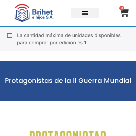
0
La cantidad máxima de unidades disponibles
para comprar por edición es 1
Protagonistas de la II Guerra Mundial