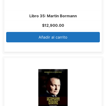
Libro 35: Martin Bormann
$
12,900.00
Añadir al carrito