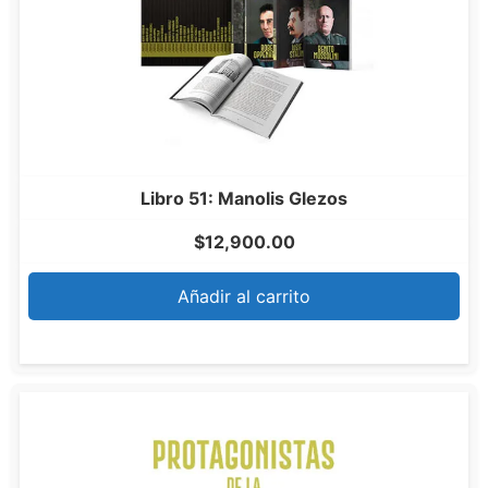
Libro 51: Manolis Glezos
$
12,900.00
Añadir al carrito