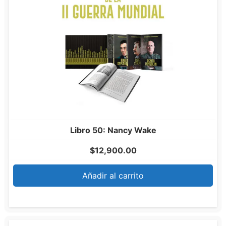
Libro 50: Nancy Wake
$
12,900.00
Añadir al carrito