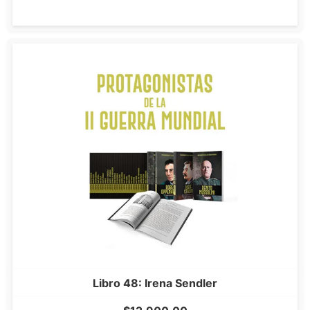
Libro 48: Irena Sendler