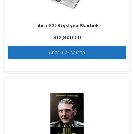
Libro 53: Krystyna Skarbek
$
12,900.00
Añadir al carrito