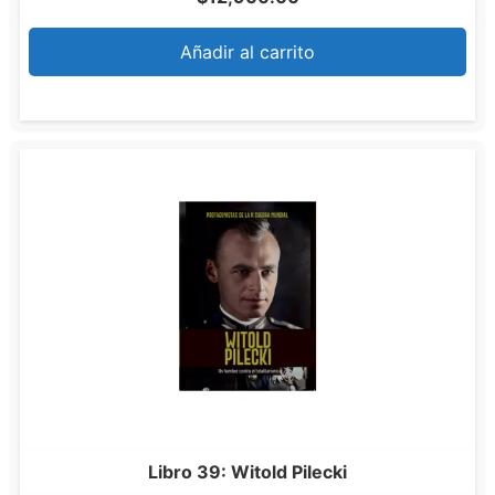
Añadir al carrito
Libro 39: Witold Pilecki