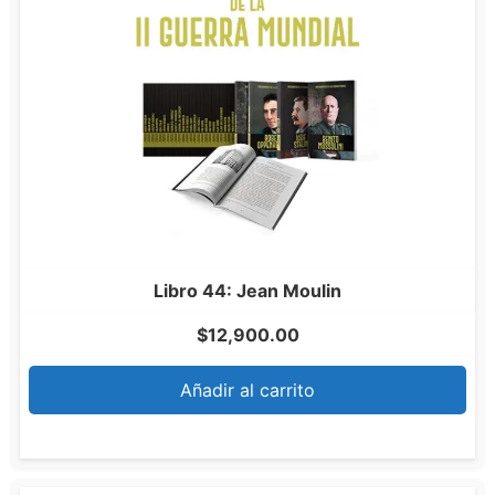
Libro 44: Jean Moulin
$
12,900.00
Añadir al carrito