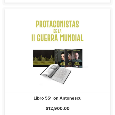
Libro 55: Ion Antonescu
$
12,900.00