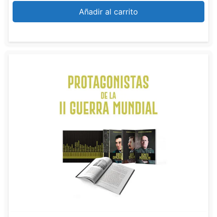
Añadir al carrito