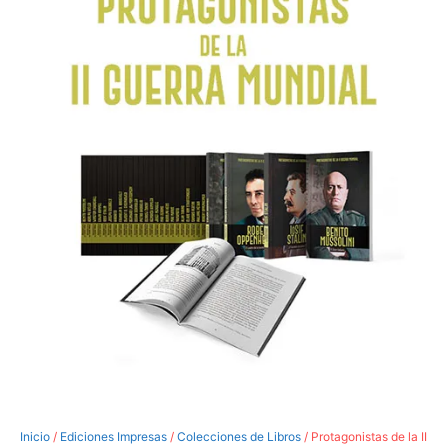
Inicio
/
Ediciones Impresas
/
Colecciones de Libros
/ Protagonistas de la II