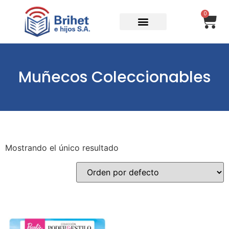
0
Muñecos Coleccionables
Mostrando el único resultado