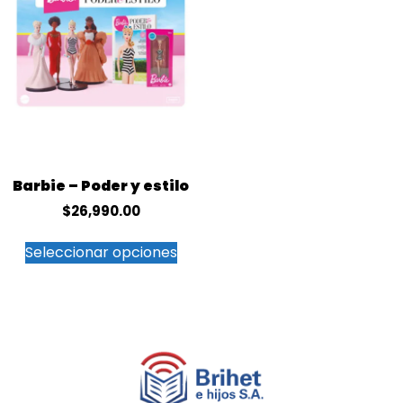
Barbie – Poder y estilo
$
26,990.00
Seleccionar opciones