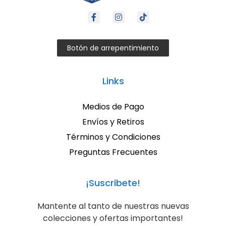
Botón de arrepentimiento
Links
Medios de Pago
Envíos y Retiros
Términos y Condiciones
Preguntas Frecuentes
¡Suscribete!
Mantente al tanto de nuestras nuevas
colecciones y ofertas importantes!