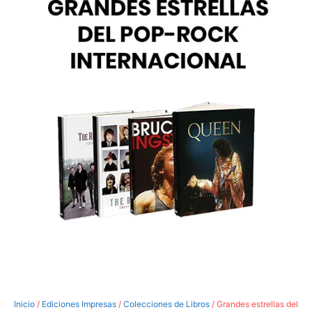
Inicio
/
Ediciones Impresas
/
Colecciones de Libros
/ Grandes estrellas del