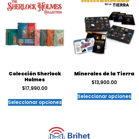
Colección Sherlock
Minerales de la Tierra
Holmes
$
13,900.00
$
17,990.00
Seleccionar opciones
Seleccionar opciones