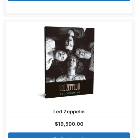
Led Zeppelin
$
19,500.00