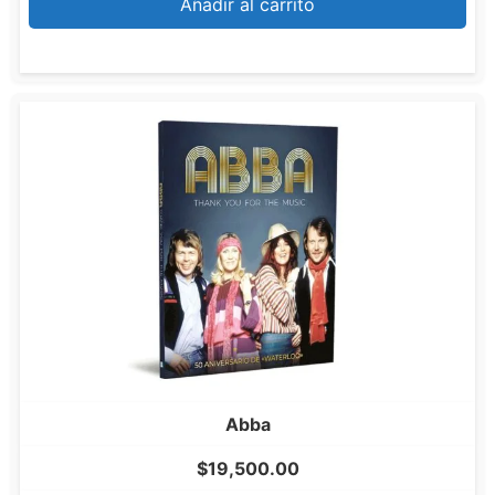
Añadir al carrito
Abba
$
19,500.00