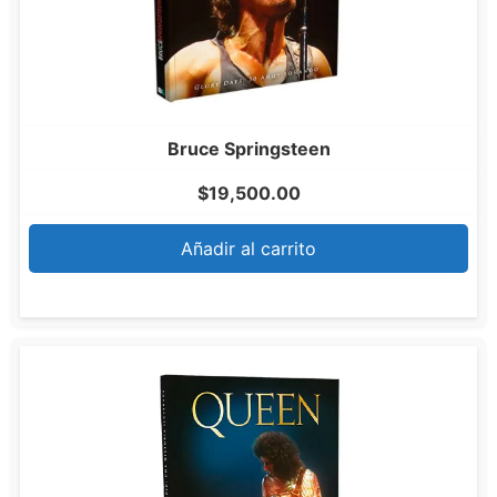
Bruce Springsteen
$
19,500.00
Añadir al carrito