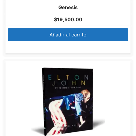
Genesis
$
19,500.00
Añadir al carrito