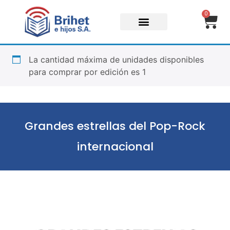
0
La cantidad máxima de unidades disponibles
para comprar por edición es 1
Grandes estrellas del Pop-Rock
internacional