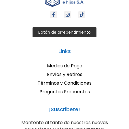
Botón de arrepentimiento
Links
Medios de Pago
Envíos y Retiros
Términos y Condiciones
Preguntas Frecuentes
¡Suscribete!
Mantente al tanto de nuestras nuevas