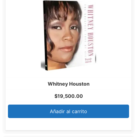
Whitney Houston
$
19,500.00
Añadir al carrito