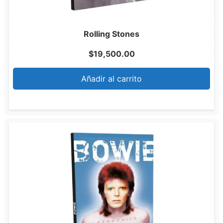
Rolling Stones
$
19,500.00
Añadir al carrito