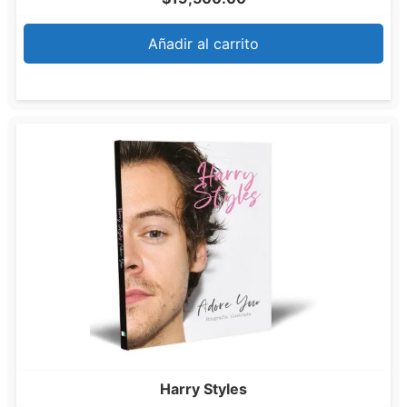
Añadir al carrito
Harry Styles