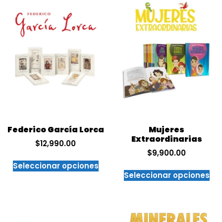
Federico García Lorca
Mujeres
Extraordinarias
$
12,990.00
$
9,900.00
Seleccionar opciones
Seleccionar opciones