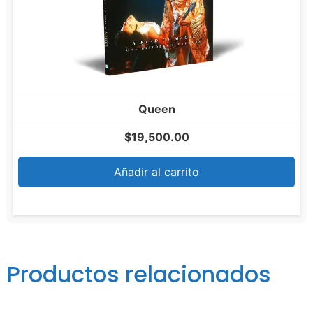
Queen
$
19,500.00
Añadir al carrito
Productos relacionados