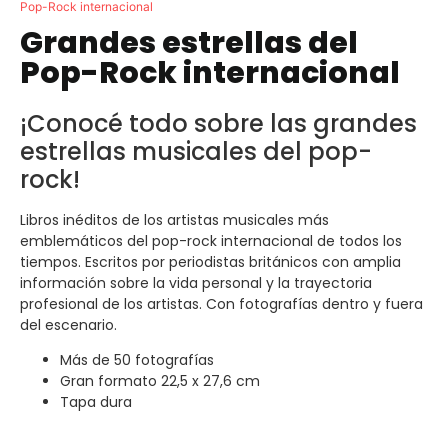
Pop-Rock internacional
Grandes estrellas del
Pop-Rock internacional
¡Conocé todo sobre las grandes
estrellas musicales del pop-
rock!
Libros inéditos de los artistas musicales más
emblemáticos del pop-rock internacional de todos los
tiempos. Escritos por periodistas británicos con amplia
información sobre la vida personal y la trayectoria
profesional de los artistas. Con fotografías dentro y fuera
del escenario.
Más de 50 fotografías
Gran formato 22,5 x 27,6 cm
Tapa dura