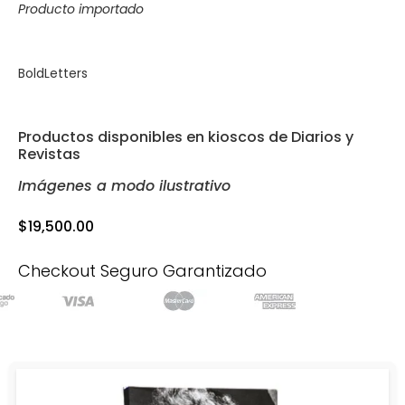
Producto importado
BoldLetters
Productos disponibles en kioscos de Diarios y
Revistas
Imágenes a modo ilustrativo
$
19,500.00
Checkout Seguro Garantizado