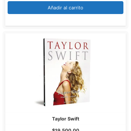
Añadir al carrito
Taylor Swift
$
19,500.00