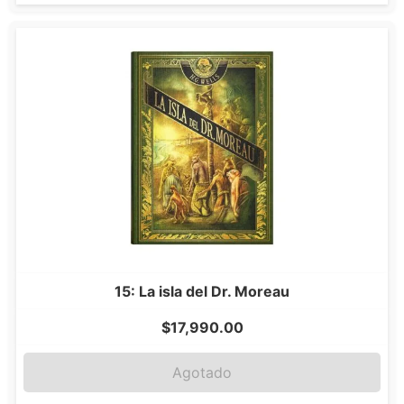
15: La isla del Dr. Moreau
$
17,990.00
Agotado