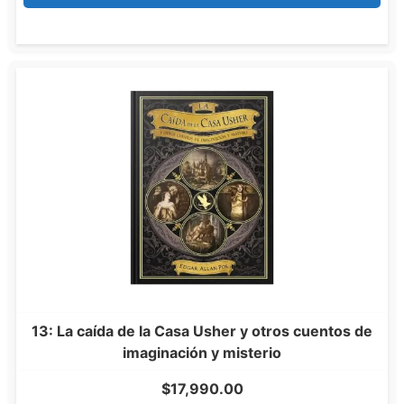
13: La caída de la Casa Usher y otros cuentos de
imaginación y misterio
$
17,990.00