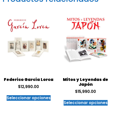
Federico García Lorca
Mitos y Leyendas de
Japón
$
12,990.00
$
15,990.00
Seleccionar opciones
Seleccionar opciones