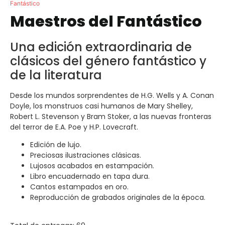
Fantástico
Maestros del Fantástico
Una edición extraordinaria de
clásicos del género fantástico y
de la literatura
Desde los mundos sorprendentes de H.G. Wells y A. Conan
Doyle, los monstruos casi humanos de Mary Shelley,
Robert L. Stevenson y Bram Stoker, a las nuevas fronteras
del terror de E.A. Poe y H.P. Lovecraft.
Edición de lujo.
Preciosas ilustraciones clásicas.
Lujosos acabados en estampación.
Libro encuadernado en tapa dura.
Cantos estampados en oro.
Reproducción de grabados originales de la época.