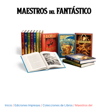
Inicio
/
Ediciones Impresas
/
Colecciones de Libros
/ Maestros del