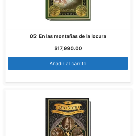
05: En las montañas de la locura
$
17,990.00
Añadir al carrito