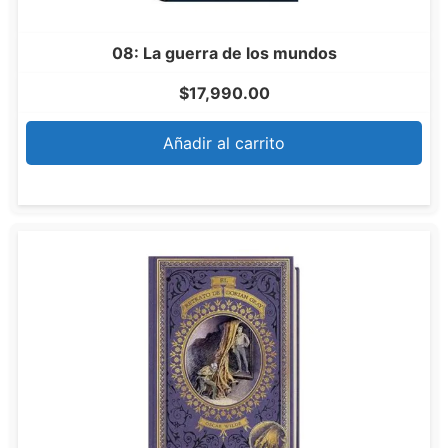
08: La guerra de los mundos
$
17,990.00
Añadir al carrito