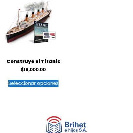
Construye el Titanic
$
19,000.00
Seleccionar opciones