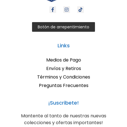
Botón de arrepentimiento
Links
Medios de Pago
Envíos y Retiros
Términos y Condiciones
Preguntas Frecuentes
¡Suscribete!
Mantente al tanto de nuestras nuevas
colecciones y ofertas importantes!