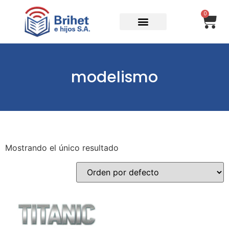
0
modelismo
Mostrando el único resultado