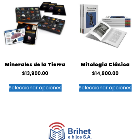
Minerales de la Tierra
Mitología Clásica
$
13,900.00
$
14,900.00
Seleccionar opciones
Seleccionar opciones