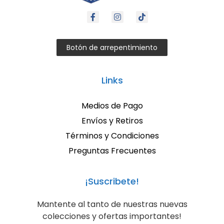
Botón de arrepentimiento
Links
Medios de Pago
Envíos y Retiros
Términos y Condiciones
Preguntas Frecuentes
¡Suscribete!
Mantente al tanto de nuestras nuevas
colecciones y ofertas importantes!