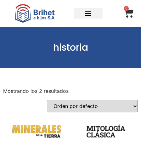
0
historia
Mostrando los 2 resultados