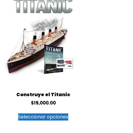
Construye el Titanic
$
19,000.00
Seleccionar opciones