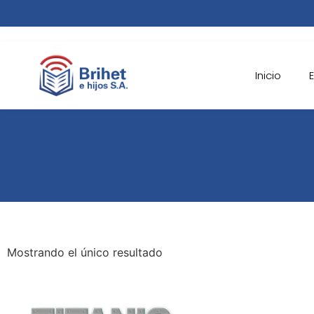
Inicio
Mostrando el único resultado