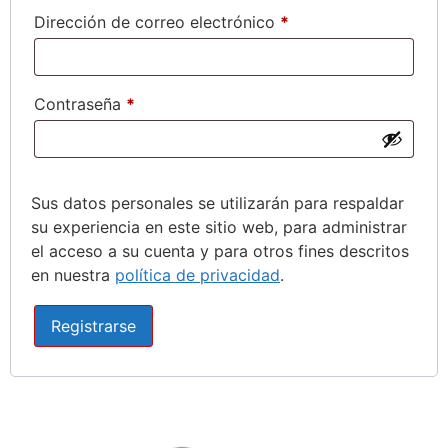
Dirección de correo electrónico
*
Contraseña
*
Sus datos personales se utilizarán para respaldar
su experiencia en este sitio web, para administrar
el acceso a su cuenta y para otros fines descritos
en nuestra
política de privacidad
.
Registrarse