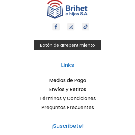
Botón de arrepentimiento
Links
Medios de Pago
Envíos y Retiros
Términos y Condiciones
Preguntas Frecuentes
¡Suscribete!