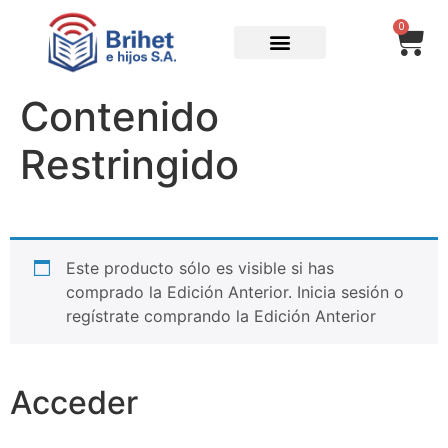
0
Contenido
Restringido
Este producto sólo es visible si has
comprado la Edición Anterior. Inicia sesión o
regístrate comprando la Edición Anterior
Acceder