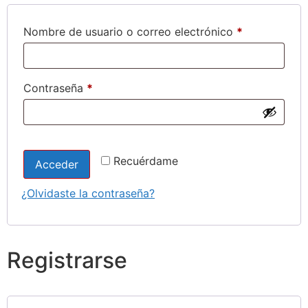
Nombre de usuario o correo electrónico
*
Contraseña
*
Recuérdame
Acceder
¿Olvidaste la contraseña?
Registrarse